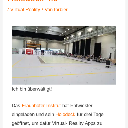
/
Virtual Reality
/ Von
torbier
Ich bin überwältigt!
Das
Fraunhofer Institut
hat Entwickler
eingeladen und sein
Holodeck
für drei Tage
geöffnet, um dafür Virtual- Reality Apps zu