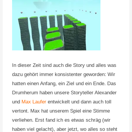
In dieser Zeit sind auch die Story und alles was
dazu gehört immer konsistenter geworden: Wir
hatten einen Anfang, ein Ziel und ein Ende. Das
Drumherum haben unsere Storyteller Alexander
und
Max Laufer
entwickelt und dann auch toll
vertont. Max hat unserem Spiel eine Stimme
verliehen. Erst fand ich es etwas schräg (wir
haben viel gelacht), aber jetzt, wo alles so steht