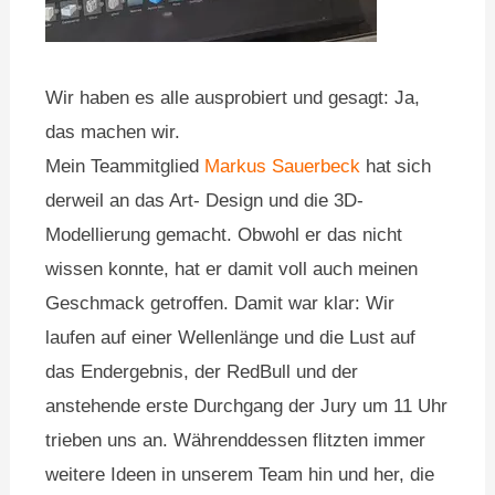
Wir haben es alle ausprobiert und gesagt: Ja,
das machen wir.
Mein Teammitglied
Markus Sauerbeck
hat sich
derweil an das Art- Design und die 3D-
Modellierung gemacht. Obwohl er das nicht
wissen konnte, hat er damit voll auch meinen
Geschmack getroffen. Damit war klar: Wir
laufen auf einer Wellenlänge und die Lust auf
das Endergebnis, der RedBull und der
anstehende erste Durchgang der Jury um 11 Uhr
trieben uns an. Währenddessen flitzten immer
weitere Ideen in unserem Team hin und her, die