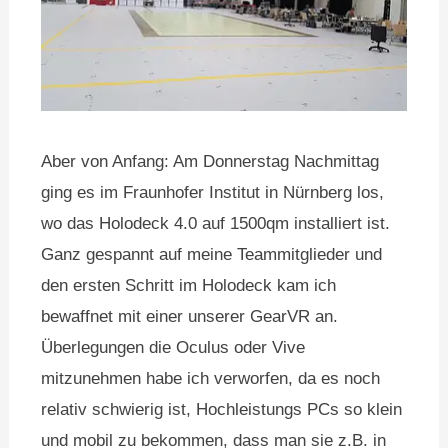
Aber von Anfang: Am Donnerstag Nachmittag
ging es im Fraunhofer Institut in Nürnberg los,
wo das Holodeck 4.0 auf 1500qm installiert ist.
Ganz gespannt auf meine Teammitglieder und
den ersten Schritt im Holodeck kam ich
bewaffnet mit einer unserer GearVR an.
Überlegungen die Oculus oder Vive
mitzunehmen habe ich verworfen, da es noch
relativ schwierig ist, Hochleistungs PCs so klein
und mobil zu bekommen, dass man sie z.B. in