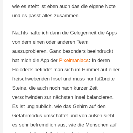
wie es steht ist eben auch das die eigene Note
und es passt alles zusammen.
Nachts hatte ich dann die Gelegenheit die Apps
von dem einen oder anderen Team
auszuprobieren. Ganz besonders beeindruckt
hat mich die App der
Pixelmaniacs
: In deren
Holodeck befindet man sich im Himmel auf einer
freischwebenden Insel und muss nur fußbreite
Steine, die auch noch nach kurzer Zeit
verschwinden zur nächsten Insel balancieren.
Es ist unglaublich, wie das Gehirn auf den
Gefahrmodus umschaltet und von außen sieht
es sehr befremdlich aus, wie die Menschen auf