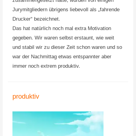
zusammengesetzt hatte, wurden von einigen
Jurymitgliedern übrigens liebevoll als „fahrende
Drucker“ bezeichnet.
Das hat natürlich noch mal extra Motivation
gegeben. Wir waren selbst erstaunt, wie weit
und stabil wir zu dieser Zeit schon waren und so
war der Nachmittag etwas entspannter aber
immer noch extrem produktiv.
produktiv