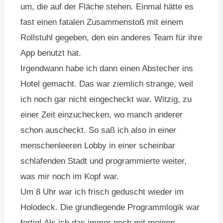
um, die auf der Fläche stehen. Einmal hätte es
fast einen fatalen Zusammenstoß mit einem
Rollstuhl gegeben, den ein anderes Team für ihre
App benutzt hat.
Irgendwann habe ich dann einen Abstecher ins
Hotel gemacht. Das war ziemlich strange, weil
ich noch gar nicht eingecheckt war. Witzig, zu
einer Zeit einzuchecken, wo manch anderer
schon auscheckt. So saß ich also in einer
menschenleeren Lobby in einer scheinbar
schlafenden Stadt und programmierte weiter,
was mir noch im Kopf war.
Um 8 Uhr war ich frisch geduscht wieder im
Holodeck. Die grundlegende Programmlogik war
fertig! Als ich das immer noch mit meinen