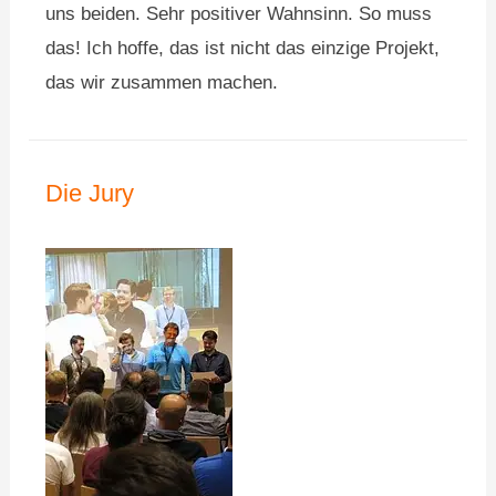
uns beiden. Sehr positiver Wahnsinn. So muss
das! Ich hoffe, das ist nicht das einzige Projekt,
das wir zusammen machen.
Die Jury