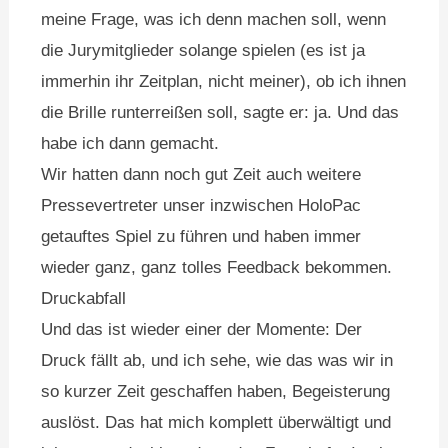
meine Frage, was ich denn machen soll, wenn
die Jurymitglieder solange spielen (es ist ja
immerhin ihr Zeitplan, nicht meiner), ob ich ihnen
die Brille runterreißen soll, sagte er: ja. Und das
habe ich dann gemacht.
Wir hatten dann noch gut Zeit auch weitere
Pressevertreter unser inzwischen HoloPac
getauftes Spiel zu führen und haben immer
wieder ganz, ganz tolles Feedback bekommen.
Druckabfall
Und das ist wieder einer der Momente: Der
Druck fällt ab, und ich sehe, wie das was wir in
so kurzer Zeit geschaffen haben, Begeisterung
auslöst. Das hat mich komplett überwältigt und