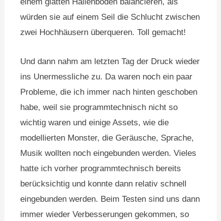
einem glatten Hallenboden balancieren, als
würden sie auf einem Seil die Schlucht zwischen
zwei Hochhäusern überqueren. Toll gemacht!
Und dann nahm am letzten Tag der Druck wieder
ins Unermessliche zu. Da waren noch ein paar
Probleme, die ich immer nach hinten geschoben
habe, weil sie programmtechnisch nicht so
wichtig waren und einige Assets, wie die
modellierten Monster, die Geräusche, Sprache,
Musik wollten noch eingebunden werden. Vieles
hatte ich vorher programmtechnisch bereits
berücksichtig und konnte dann relativ schnell
eingebunden werden. Beim Testen sind uns dann
immer wieder Verbesserungen gekommen, so