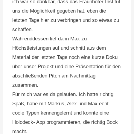
ich war so dankbar, dass das Fraunhofer Institut
uns die Möglichkeit gegeben hat, eben die
letzten Tage hier zu verbringen und so etwas zu
schaffen.
Währenddessen lief dann Max zu
Höchstleistungen auf und schnitt aus dem
Material der letzten Tage noch eine kurze Doku
über unser Projekt und eine Präsentation für den
abschließenden Pitch am Nachmittag
zusammen.
Für mich war es da gelaufen. Ich hatte richtig
Spaß, habe mit Markus, Alex und Max echt
coole Typen kennengelernt und konnte eine
Holodeck- App programmieren, die richtig Bock
macht.