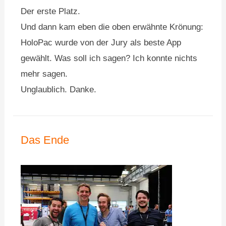
Der erste Platz.
Und dann kam eben die oben erwähnte Krönung:
HoloPac wurde von der Jury als beste App
gewählt. Was soll ich sagen? Ich konnte nichts
mehr sagen.
Unglaublich. Danke.
Das Ende