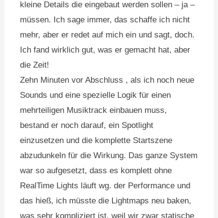
kleine Details die eingebaut werden sollen – ja –
müssen. Ich sage immer, das schaffe ich nicht
mehr, aber er redet auf mich ein und sagt, doch.
Ich fand wirklich gut, was er gemacht hat, aber
die Zeit!
Zehn Minuten vor Abschluss , als ich noch neue
Sounds und eine spezielle Logik für einen
mehrteiligen Musiktrack einbauen muss,
bestand er noch darauf, ein Spotlight
einzusetzen und die komplette Startszene
abzudunkeln für die Wirkung. Das ganze System
war so aufgesetzt, dass es komplett ohne
RealTime Lights läuft wg. der Performance und
das hieß, ich müsste die Lightmaps neu baken,
was sehr kompliziert ist, weil wir zwar statische