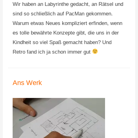
Wir haben an Labyrinthe gedacht, an Rätsel und
sind so schließlich auf PacMan gekommen.
Warum etwas Neues kompliziert erfinden, wenn
es tolle bewährte Konzepte gibt, die uns in der
Kindheit so viel Spaß gemacht haben? Und
Retro fand ich ja schon immer gut
Ans Werk