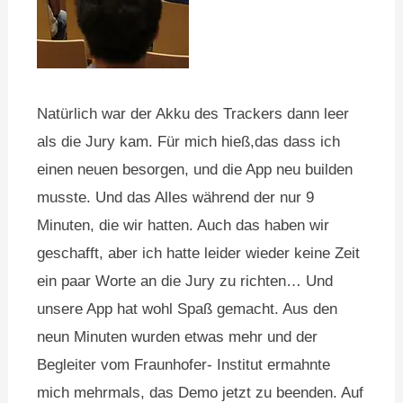
Natürlich war der Akku des Trackers dann leer
als die Jury kam. Für mich hieß,das dass ich
einen neuen besorgen, und die App neu builden
musste. Und das Alles während der nur 9
Minuten, die wir hatten. Auch das haben wir
geschafft, aber ich hatte leider wieder keine Zeit
ein paar Worte an die Jury zu richten… Und
unsere App hat wohl Spaß gemacht. Aus den
neun Minuten wurden etwas mehr und der
Begleiter vom Fraunhofer- Institut ermahnte
mich mehrmals, das Demo jetzt zu beenden. Auf