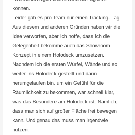
können.
Leider gab es pro Team nur einen Tracking- Tag.
Aus diesem und anderen Gründen haben wir die
Idee verworfen, aber ich hoffe, dass ich die
Gelegenheit bekomme auch das Showroom
Konzept in einem Holodeck umzusetzen.
Nachdem ich die ersten Würfel, Wände und so
weiter ins Holodeck gestellt und darin
herumgelaufen bin, um ein Gefühl für die
Räumlichkeit zu bekommen, war schnell klar,
was das Besondere am Holodeck ist: Nämlich,
dass man sich auf großer Fläche frei bewegen
kann. Und genau das muss man irgendwie
nutzen.