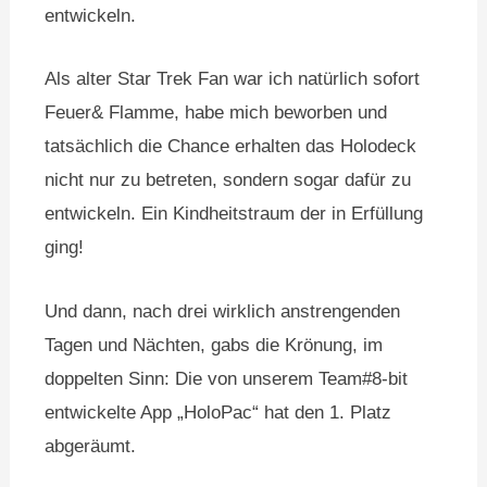
entwickeln.
Als alter Star Trek Fan war ich natürlich sofort
Feuer& Flamme, habe mich beworben und
tatsächlich die Chance erhalten das Holodeck
nicht nur zu betreten, sondern sogar dafür zu
entwickeln. Ein Kindheitstraum der in Erfüllung
ging!
Und dann, nach drei wirklich anstrengenden
Tagen und Nächten, gabs die Krönung, im
doppelten Sinn: Die von unserem Team#8-bit
entwickelte App „HoloPac“ hat den 1. Platz
abgeräumt.