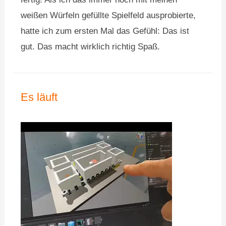
weißen Würfeln gefüllte Spielfeld ausprobierte,
hatte ich zum ersten Mal das Gefühl: Das ist
gut. Das macht wirklich richtig Spaß.
Es läuft