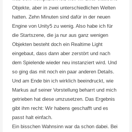
Objekte, aber in zwei unterschiedlichen Welten
hatten. Zehn Minuten sind dafür in der neuen
Engine von Unity5 zu wenig. Also habe ich für
die Startszene, die ja nur aus ganz wenigen
Objekten besteht doch ein Realtime Light
eingebaut, dass dann aber zerstört und nach
dem Spielende wieder neu instanziert wird. Und
so ging das mit noch ein paar anderen Details.
Und am Ende bin ich wirklich beeindruckt, wie
Markus auf seiner Vorstellung beharrt und mich
getrieben hat diese umzusetzen. Das Ergebnis
gibt ihm recht: Wir habens geschafft und es
passt halt einfach.
Ein bisschen Wahnsinn war da schon dabei. Bei