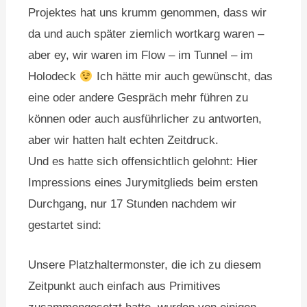
Projektes hat uns krumm genommen, dass wir
da und auch später ziemlich wortkarg waren –
aber ey, wir waren im Flow – im Tunnel – im
Holodeck
Ich hätte mir auch gewünscht, das
eine oder andere Gespräch mehr führen zu
können oder auch ausführlicher zu antworten,
aber wir hatten halt echten Zeitdruck.
Und es hatte sich offensichtlich gelohnt: Hier
Impressions eines Jurymitglieds beim ersten
Durchgang, nur 17 Stunden nachdem wir
gestartet sind:
Unsere Platzhaltermonster, die ich zu diesem
Zeitpunkt auch einfach aus Primitives