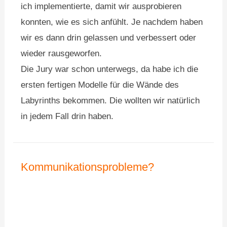
ich implementierte, damit wir ausprobieren
konnten, wie es sich anfühlt. Je nachdem haben
wir es dann drin gelassen und verbessert oder
wieder rausgeworfen.
Die Jury war schon unterwegs, da habe ich die
ersten fertigen Modelle für die Wände des
Labyrinths bekommen. Die wollten wir natürlich
in jedem Fall drin haben.
Kommunikationsprobleme?