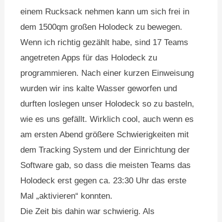
einem Rucksack nehmen kann um sich frei in
dem 1500qm großen Holodeck zu bewegen.
Wenn ich richtig gezählt habe, sind 17 Teams
angetreten Apps für das Holodeck zu
programmieren. Nach einer kurzen Einweisung
wurden wir ins kalte Wasser geworfen und
durften loslegen unser Holodeck so zu basteln,
wie es uns gefällt. Wirklich cool, auch wenn es
am ersten Abend größere Schwierigkeiten mit
dem Tracking System und der Einrichtung der
Software gab, so dass die meisten Teams das
Holodeck erst gegen ca. 23:30 Uhr das erste
Mal „aktivieren“ konnten.
Die Zeit bis dahin war schwierig. Als