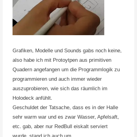
Grafiken, Modelle und Sounds gabs noch keine,
also habe ich mit Protoytpen aus primitiven
Quadern angefangen um die Programmlogik zu
programmieren und auch immer wieder
auszuprobieren, wie sich das räumlich im
Holodeck anfühlt.
Geschuldet der Tatsache, dass es in der Halle
sehr warm war und es zwar Wasser, Apfelsaft,
etc. gab, aber nur RedBull eiskalt serviert
wurde, stand ich auch um