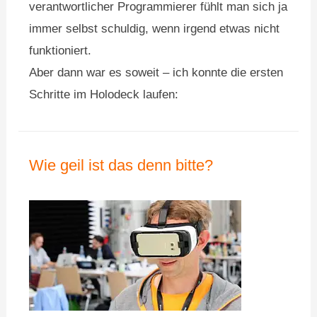
verantwortlicher Programmierer fühlt man sich ja
immer selbst schuldig, wenn irgend etwas nicht
funktioniert.
Aber dann war es soweit – ich konnte die ersten
Schritte im Holodeck laufen:
Wie geil ist das denn bitte?