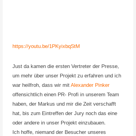
https://youtu.be/1PKyixbqStM
Just da kamen die ersten Vertreter der Presse,
um mehr über unser Projekt zu erfahren und ich
war heilfroh, dass wir mit
Alexander Pinker
offensichtlich einen PR- Profi in unserem Team
haben, der Markus und mir die Zeit verschafft
hat, bis zum Eintreffen der Jury noch das eine
oder andere in unser Projekt einzubauen.
Ich hoffe, niemand der Besucher unseres