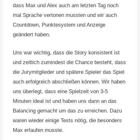
dass Max und Alex auch am letzten Tag noch
mal Sprache vertonen mussten und wir auch
Countdown, Punktesystem und Anzeige
geändert haben.
Uns war wichtig, dass die Story konsistent ist
und zeitlich zumindest die Chance besteht, dass
die Jurymitglieder und spätere Spieler das Spiel
auch erfolgreich abschließen können. Wir haben
uns überlegt, dass eine Spielzeit von 3-5
Minuten ideal ist und haben uns dann an das
Balancing gemacht um das zu erreichen. Dazu
waren wieder einige Tests nötig, die besonders
Max erlaufen musste.