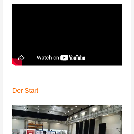
Der Start