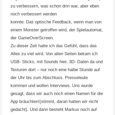
zu verbessern, was schon drin war, aber eben
noch verbessert werden
konnte: Das optische Feedback, wenn man von
einem Monster getroffen wird, der Spielautomat,
der GameOverScreen.
Zu dieser Zeit hatte ich das Gefühl, dass das
Alles zu viel wird. Von allen Seiten bekam ich
USB- Sticks, mit Sounds hier, 3D- Daten da und
Texturen dort – nur noch eine halbe Stunde auf
der Uhr bis zum Abschluss. Presseleute
kommen und wollen Interviews. Uns wurde
gesagt, dass wir auch noch einen Namen für die
App bräuchten!(stimmt, daran hatten wir nicht
gedacht). Und dann besteht Markus noch auf