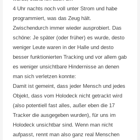
4 Uhr nachts noch voll unter Strom und habe
programmiert, was das Zeug hält.
Zwischendurch immer wieder ausprobiert. Das
schöne: Je später (oder früher) es wurde, desto
weniger Leute waren in der Halle und desto
besser funktionierten Tracking und vor allem gab
es weniger unsichtbare Hindernisse an denen
man sich verletzen konnte:
Damit ist gemeint, dass jeder Mensch und jedes
Objekt, dass vom Holodeck nicht getrackt wird
(also potentiell fast alles, außer eben die 17
Tracker die ausgegeben wurden), für uns im
Holodeck unsichtbar sind. Wenn man nicht
aufpasst, rennt man also ganz real Menschen