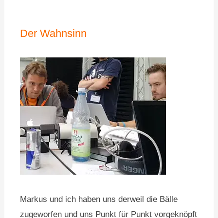
Der Wahnsinn
Markus und ich haben uns derweil die Bälle
zugeworfen und uns Punkt für Punkt vorgeknöpft