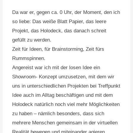
Da war er, gegen ca. 0 Uhr, der Moment, den ich
so liebe: Das weiße Blatt Papier, das leere
Projekt, das Holodeck, das danach schreit
gefüllt zu werden.
Zeit für Ideen, für Brainstorming, Zeit fürs
Rummspinnen.
Angereist war ich mit der losen Idee ein
Showroom- Konzept umzusetzen, mit dem wir
uns in unterschiedlichen Projekten bei Treffpunkt
Idee auch im Alltag beschäftigen und mit dem
Holodeck natürlich noch viel mehr Möglichkeiten
zu haben – nämlich besonders, dass sich
mehrere Menschen gemeinsam in der virtuellen
Realität bewegen und miteinander agieren