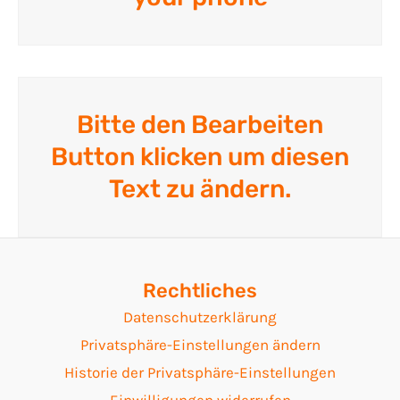
Bitte den Bearbeiten
Button klicken um diesen
Text zu ändern.
Rechtliches
Datenschutzerklärung
Privatsphäre-Einstellungen ändern
Historie der Privatsphäre-Einstellungen