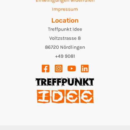
Einwilligungen widerrufen
Impressum
Location
Treffpunkt Idee
Voltzstrasse 8
86720 Nördlingen
+49 9081