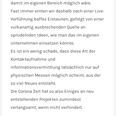
damit im eigenen Bereich möglich wäre.
Fast immer ernten wir deshalb nach einer Live-
Vorführung baffes Erstaunen, gefolgt von einer
vulkanartig ausbrechenden Quelle an
sprudelnden Ideen, wie man das im eigenen
Unternehmen einsetzen könnte.
Es ist ein wenig schade, dass diese Art der
Kontaktaufnahme und
Informationsvermittlung tatsächlich nur auf
physischen Messen möglich scheint, aus der
so viel Neues entsteht.
Die Corona Zeit hat so also Einiges an neu
entstehenden Projekten zumindest
verlangsamt, wenn nicht verhindert.