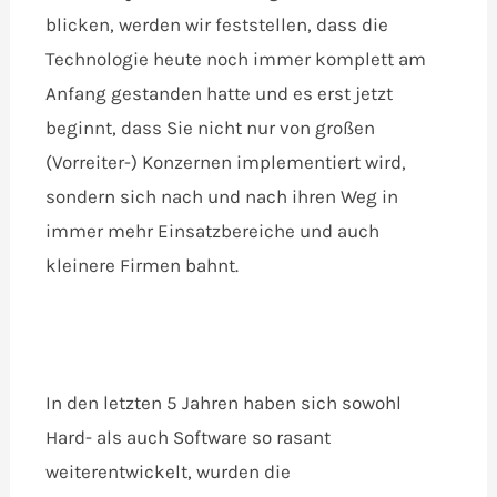
blicken, werden wir feststellen, dass die
Technologie heute noch immer komplett am
Anfang gestanden hatte und es erst jetzt
beginnt, dass Sie nicht nur von großen
(Vorreiter-) Konzernen implementiert wird,
sondern sich nach und nach ihren Weg in
immer mehr Einsatzbereiche und auch
kleinere Firmen bahnt.
In den letzten 5 Jahren haben sich sowohl
Hard- als auch Software so rasant
weiterentwickelt, wurden die