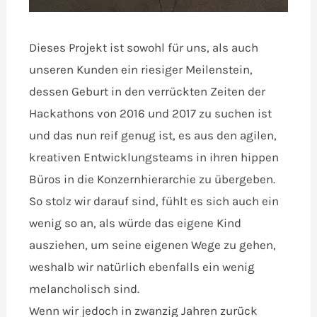
Dieses Projekt ist sowohl für uns, als auch
unseren Kunden ein riesiger Meilenstein,
dessen Geburt in den verrückten Zeiten der
Hackathons von 2016 und 2017 zu suchen ist
und das nun reif genug ist, es aus den agilen,
kreativen Entwicklungsteams in ihren hippen
Büros in die Konzernhierarchie zu übergeben.
So stolz wir darauf sind, fühlt es sich auch ein
wenig so an, als würde das eigene Kind
ausziehen, um seine eigenen Wege zu gehen,
weshalb wir natürlich ebenfalls ein wenig
melancholisch sind.
Wenn wir jedoch in zwanzig Jahren zurück