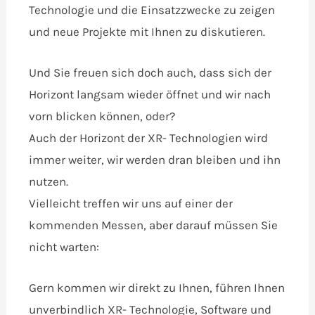
Technologie und die Einsatzzwecke zu zeigen
und neue Projekte mit Ihnen zu diskutieren.
Und Sie freuen sich doch auch, dass sich der
Horizont langsam wieder öffnet und wir nach
vorn blicken können, oder?
Auch der Horizont der XR- Technologien wird
immer weiter, wir werden dran bleiben und ihn
nutzen.
Vielleicht treffen wir uns auf einer der
kommenden Messen, aber darauf müssen Sie
nicht warten:
Gern kommen wir direkt zu Ihnen, führen Ihnen
unverbindlich XR- Technologie, Software und