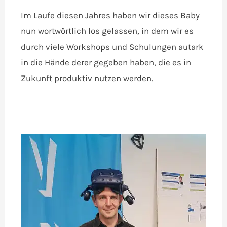
Im Laufe diesen Jahres haben wir dieses Baby
nun wortwörtlich los gelassen, in dem wir es
durch viele Workshops und Schulungen autark
in die Hände derer gegeben haben, die es in
Zukunft produktiv nutzen werden.