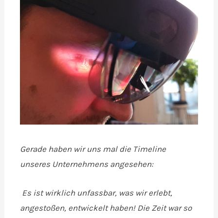
Gerade haben wir uns mal die Timeline
unseres Unternehmens angesehen:
Es ist wirklich unfassbar, was wir erlebt,
angestoßen, entwickelt haben! Die Zeit war so