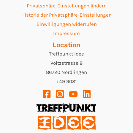
Privatsphäre-Einstellungen ändern
Historie der Privatsphäre-Einstellungen
Einwilligungen widerrufen
Impressum
Location
Treffpunkt Idee
Voltzstrasse 8
86720 Nördlingen
+49 9081