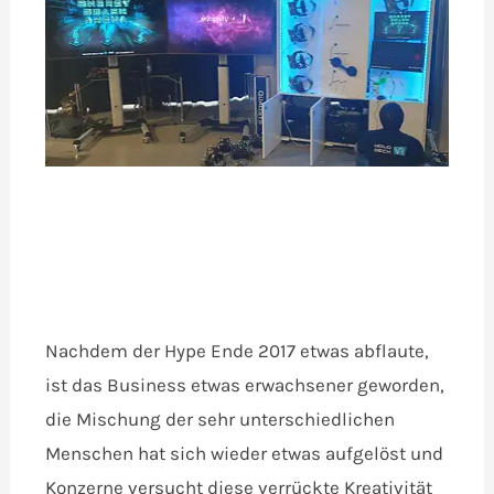
Nachdem der Hype Ende 2017 etwas abflaute,
ist das Business etwas erwachsener geworden,
die Mischung der sehr unterschiedlichen
Menschen hat sich wieder etwas aufgelöst und
Konzerne versucht diese verrückte Kreativität