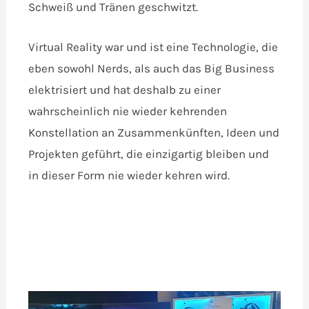
Schweiß und Tränen geschwitzt.
Virtual Reality war und ist eine Technologie, die
eben sowohl Nerds, als auch das Big Business
elektrisiert und hat deshalb zu einer
wahrscheinlich nie wieder kehrenden
Konstellation an Zusammenkünften, Ideen und
Projekten geführt, die einzigartig bleiben und
in dieser Form nie wieder kehren wird.