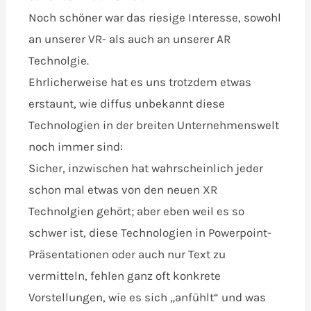
Noch schöner war das riesige Interesse, sowohl
an unserer VR- als auch an unserer AR
Technolgie.
Ehrlicherweise hat es uns trotzdem etwas
erstaunt, wie diffus unbekannt diese
Technologien in der breiten Unternehmenswelt
noch immer sind:
Sicher, inzwischen hat wahrscheinlich jeder
schon mal etwas von den neuen XR
Technolgien gehört; aber eben weil es so
schwer ist, diese Technologien in Powerpoint-
Präsentationen oder auch nur Text zu
vermitteln, fehlen ganz oft konkrete
Vorstellungen, wie es sich „anfühlt“ und was