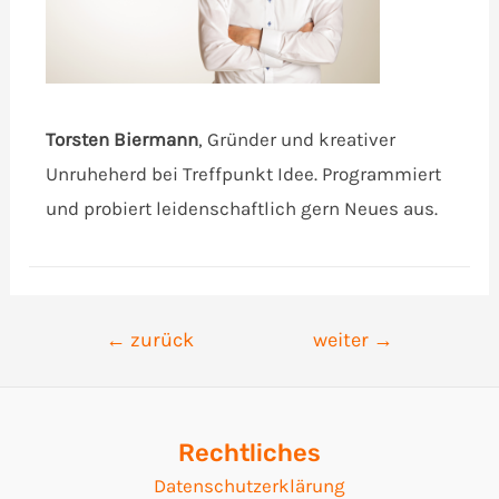
Torsten Biermann
, Gründer und kreativer
Unruheherd bei Treffpunkt Idee. Programmiert
und probiert leidenschaftlich gern Neues aus.
Beitrags-
←
zurück
weiter
→
Navigation
Rechtliches
Datenschutzerklärung