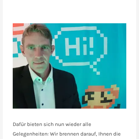
Dafür bieten sich nun wieder alle
Gelegenheiten: Wir brennen darauf, Ihnen die