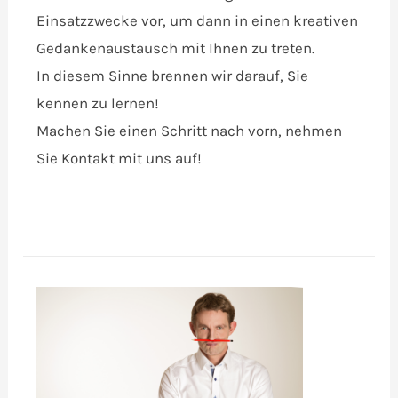
Einsatzzwecke vor, um dann in einen kreativen
Gedankenaustausch mit Ihnen zu treten.
In diesem Sinne brennen wir darauf, Sie
kennen zu lernen!
Machen Sie einen Schritt nach vorn, nehmen
Sie Kontakt mit uns auf!