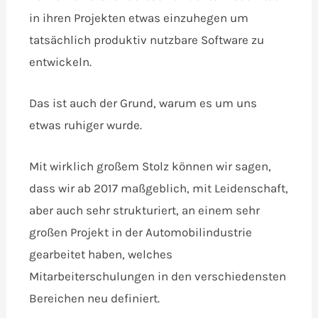
in ihren Projekten etwas einzuhegen um
tatsächlich produktiv nutzbare Software zu
entwickeln.
Das ist auch der Grund, warum es um uns
etwas ruhiger wurde.
Mit wirklich großem Stolz können wir sagen,
dass wir ab 2017 maßgeblich, mit Leidenschaft,
aber auch sehr strukturiert, an einem sehr
großen Projekt in der Automobilindustrie
gearbeitet haben, welches
Mitarbeiterschulungen in den verschiedensten
Bereichen neu definiert.