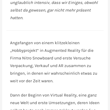
unglaublich intensiv, dass wir Einiges, obwohl
selbst da gewesen, gar nicht mehr präsent
hatten.
Angefangen von einem klitzekleinen
„Hobbyprojekt“ in Augmented Reality für die
Firma Nitro Snowboard und erste Versuche
Verpackung, Verkauf und AR zusammen zu
bringen, in denen wir wahrscheinlich etwas zu
weit vor der Zeit waren.
Dann der Beginn von Virtual Reality, eine ganz
neue Welt und erste Umsetzungen, deren Ideen