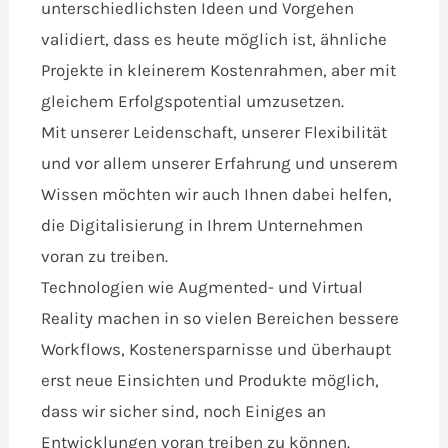
unterschiedlichsten Ideen und Vorgehen
validiert, dass es heute möglich ist, ähnliche
Projekte in kleinerem Kostenrahmen, aber mit
gleichem Erfolgspotential umzusetzen.
Mit unserer Leidenschaft, unserer Flexibilität
und vor allem unserer Erfahrung und unserem
Wissen möchten wir auch Ihnen dabei helfen,
die Digitalisierung in Ihrem Unternehmen
voran zu treiben.
Technologien wie Augmented- und Virtual
Reality machen in so vielen Bereichen bessere
Workflows, Kostenersparnisse und überhaupt
erst neue Einsichten und Produkte möglich,
dass wir sicher sind, noch Einiges an
Entwicklungen voran treiben zu können.