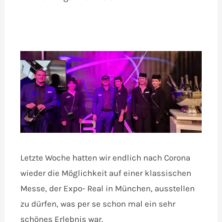
Letzte Woche hatten wir endlich nach Corona
wieder die Möglichkeit auf einer klassischen
Messe, der Expo- Real in München, ausstellen
zu dürfen, was per se schon mal ein sehr
schönes Erlebnis war.