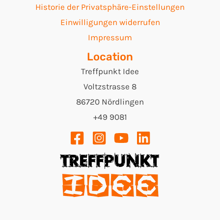
Historie der Privatsphäre-Einstellungen
Einwilligungen widerrufen
Impressum
Location
Treffpunkt Idee
Voltzstrasse 8
86720 Nördlingen
+49 9081