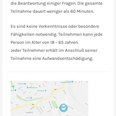
die Beantwortung einiger Fragen. Die gesamte
Teilnahme dauert weniger als 60 Minuten.
Es sind keine Vorkenntnisse oder besondere
Fähigkeiten notwendig. Teilnehmen kann jede
Person im Alter von 18 – 65 Jahren.
Jeder Teilnehmer erhält im Anschluß seiner
Teilnahme eine Aufwandsentschädigung.