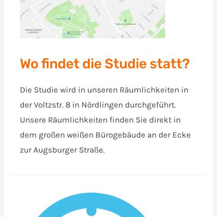
Wo findet die Studie statt?
Die Studie wird in unseren Räumlichkeiten in
der Voltzstr. 8 in Nördlingen durchgeführt.
Unsere Räumlichkeiten finden Sie direkt in
dem großen weißen Bürogebäude an der Ecke
zur Augsburger Straße.