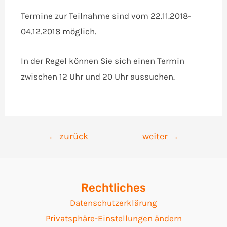
Termine zur Teilnahme sind vom 22.11.2018-
04.12.2018 möglich.
In der Regel können Sie sich einen Termin
zwischen 12 Uhr und 20 Uhr aussuchen.
Beitrags-
←
zurück
weiter
→
Navigation
Rechtliches
Datenschutzerklärung
Privatsphäre-Einstellungen ändern