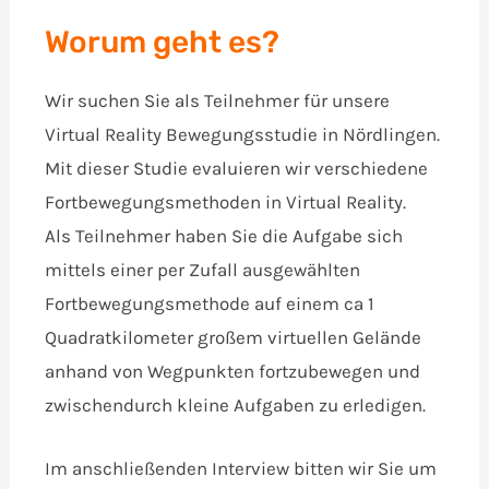
Worum geht es?
Wir suchen Sie als Teilnehmer für unsere
Virtual Reality Bewegungsstudie in Nördlingen.
Mit dieser Studie evaluieren wir verschiedene
Fortbewegungsmethoden in Virtual Reality.
Als Teilnehmer haben Sie die Aufgabe sich
mittels einer per Zufall ausgewählten
Fortbewegungsmethode auf einem ca 1
Quadratkilometer großem virtuellen Gelände
anhand von Wegpunkten fortzubewegen und
zwischendurch kleine Aufgaben zu erledigen.
Im anschließenden Interview bitten wir Sie um