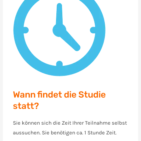
Wann findet die Studie
statt?
Sie können sich die Zeit Ihrer Teilnahme selbst
aussuchen. Sie benötigen ca. 1 Stunde Zeit.