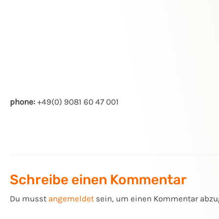
phone:
+49(0) 9081 60 47 001
Schreibe einen Kommentar
Du musst
angemeldet
sein, um einen Kommentar abzu