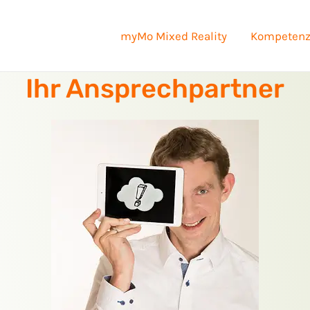
myMo Mixed Reality
Kompeten
Ihr Ansprechpartner