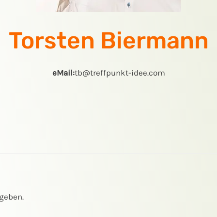
Torsten Biermann
eMail:
tb@treffpunkt-idee.com
geben.