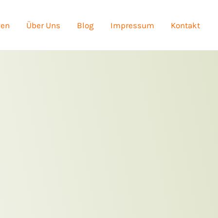
zen
Über Uns
Blog
Impressum
Kontakt