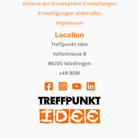
Historie der Privatsphäre-Einstellungen
Einwilligungen widerrufen
Impressum
Location
Treffpunkt Idee
Voltzstrasse 8
86720 Nördlingen
+49 9081