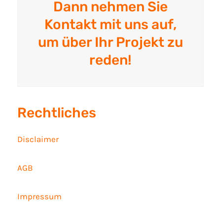
Dann nehmen Sie
Kontakt mit uns auf,
um über Ihr Projekt zu
reden!
Rechtliches
Disclaimer
AGB
Impressum