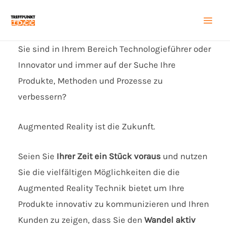
Zum
Inhalt
Mai
springen
Sie sind in Ihrem Bereich Technologieführer oder
Men
Innovator und immer auf der Suche Ihre
Produkte, Methoden und Prozesse zu
verbessern?
Augmented Reality ist die Zukunft.
Seien Sie
Ihrer Zeit ein Stück voraus
und nutzen
Sie die vielfältigen Möglichkeiten die die
Augmented Reality Technik bietet um Ihre
Produkte innovativ zu kommunizieren und Ihren
Kunden zu zeigen, dass Sie den
Wandel
aktiv