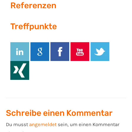
Referenzen
Treffpunkte
Schreibe einen Kommentar
Du musst
angemeldet
sein, um einen Kommentar