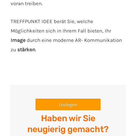
voran treiben.
TREFFPUNKT IDEE berät Sie, welche
Möglichkeiten sich in Ihrem Fall bieten, Ihr
Image
durch eine moderne AR- Kommunikation
zu
stärken
.
Loslegen
Haben wir Sie
neugierig gemacht?