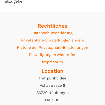
abzugeben.
Rechtliches
Datenschutzerklärung
Privatsphäre-Einstellungen ändern
Historie der Privatsphäre-Einstellungen
Einwilligungen widerrufen
Impressum
Location
Treffpunkt Idee
Voltzstrasse 8
86720 Nördlingen
+49 9081