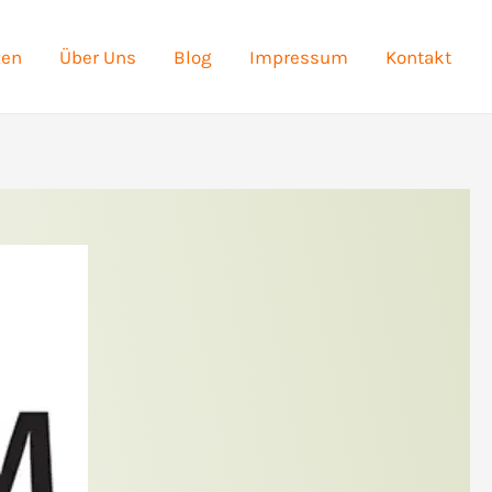
zen
Über Uns
Blog
Impressum
Kontakt