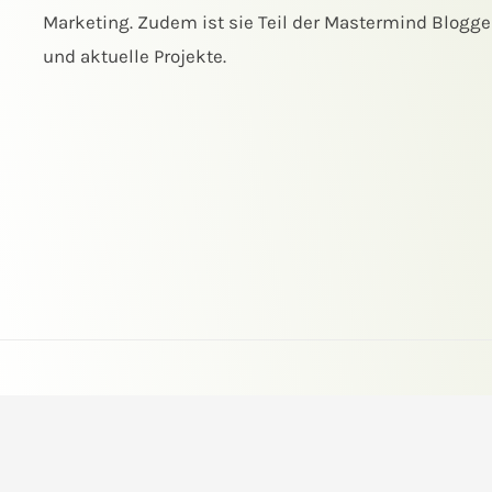
Marketing. Zudem ist sie Teil der Mastermind Blogger
und aktuelle Projekte.