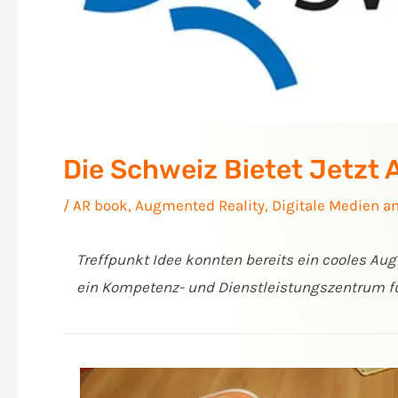
Die Schweiz Bietet Jetzt
/
AR book
,
Augmented Reality
,
Digitale Medien a
Treffpunkt Idee konnten bereits ein cooles 
ein Kompetenz- und Dienstleistungszentrum für