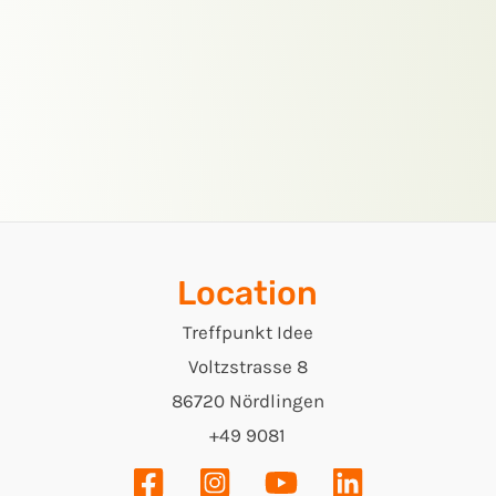
Location
Treffpunkt Idee
Voltzstrasse 8
86720 Nördlingen
+49 9081