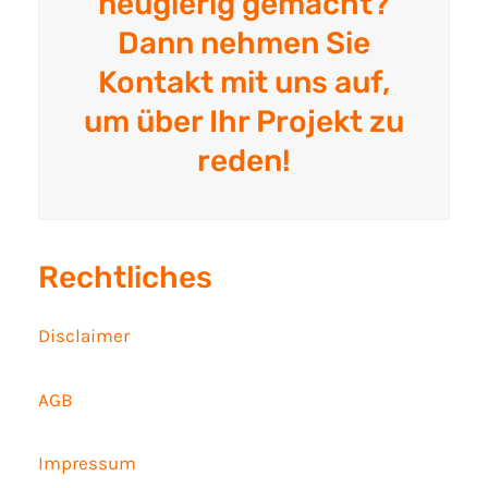
neugierig gemacht?
Dann nehmen Sie
Kontakt mit uns auf,
um über Ihr Projekt zu
reden!
Rechtliches
Disclaimer
AGB
Impressum