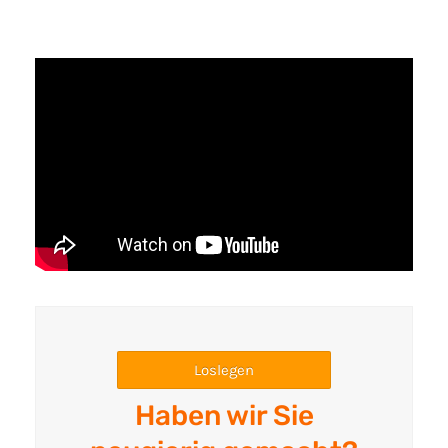
Loslegen
Haben wir Sie