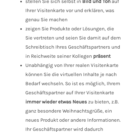
stellen Sie sich selbst in
Bild und Ton
auf
Ihrer Visitenkarte vor und erklären, was
genau Sie machen
zeigen Sie Produkte oder Lösungen, die
Sie vertreten und seien Sie damit auf dem
Schreibtisch Ihres Geschäftspartners und
in Reichweite seiner Kollegen
präsent
Unabhängig von Ihrer realen Visitenkarte
können Sie die virtuellen Inhalte je nach
Bedarf wechseln. So ist es möglich, Ihrem
Geschäftspartner auf Ihrer Visitenkarte
immer wieder etwas Neues
zu bieten, z.B.
ganz besondere Weihnachtsgrüße, ein
neues Produkt oder andere Informationen.
Ihr Geschäftspartner wird dadurch