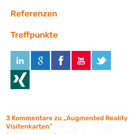
Referenzen
Treffpunkte
3 Kommentare zu „Augmented Reality
Visitenkarten“