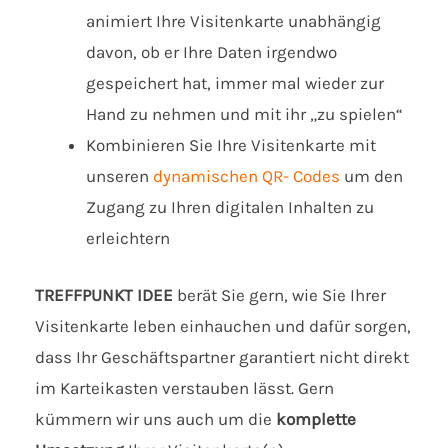
animiert Ihre Visitenkarte unabhängig
davon, ob er Ihre Daten irgendwo
gespeichert hat, immer mal wieder zur
Hand zu nehmen und mit ihr „zu spielen“
Kombinieren Sie Ihre Visitenkarte mit
unseren
dynamischen QR- Codes
um den
Zugang zu Ihren digitalen Inhalten zu
erleichtern
TREFFPUNKT IDEE
berät Sie gern, wie Sie Ihrer
Visitenkarte leben einhauchen und dafür sorgen,
dass Ihr Geschäftspartner garantiert nicht direkt
im Karteikasten verstauben lässt. Gern
kümmern wir uns auch um die
komplette