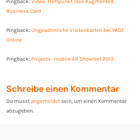
Pingback:
Video: Treffpunkt Idee Augmented
Business Card
Pingback:
Ungewöhnliche Visitenkarten bei PAGE
Online
Pingback:
Projects- mobile AR Showreel 2013
Schreibe einen Kommentar
Du musst
angemeldet
sein, um einen Kommentar
abzugeben.