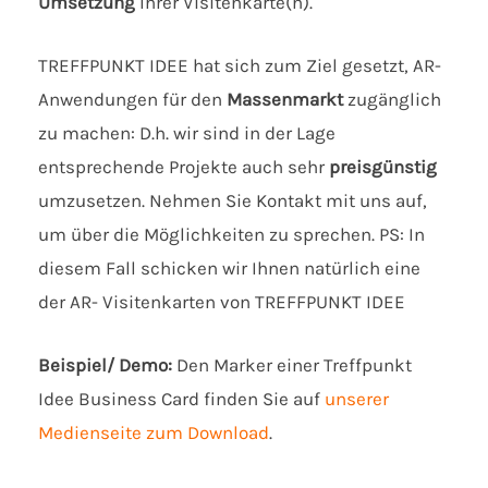
Umsetzung
Ihrer Visitenkarte(n).
TREFFPUNKT IDEE hat sich zum Ziel gesetzt, AR-
Anwendungen für den
Massenmarkt
zugänglich
zu machen: D.h. wir sind in der Lage
entsprechende Projekte auch sehr
preisgünstig
umzusetzen. Nehmen Sie Kontakt mit uns auf,
um über die Möglichkeiten zu sprechen. PS: In
diesem Fall schicken wir Ihnen natürlich eine
der AR- Visitenkarten von TREFFPUNKT IDEE
Beispiel/ Demo:
Den Marker einer Treffpunkt
Idee Business Card finden Sie auf
unserer
Medienseite zum Download
.