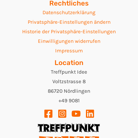
Rechtliches
Datenschutzerklärung
Privatsphäre-Einstellungen ändern
Historie der Privatsphäre-Einstellungen
Einwilligungen widerrufen
Impressum
Location
Treffpunkt Idee
Voltzstrasse 8
86720 Nördlingen
+49 9081