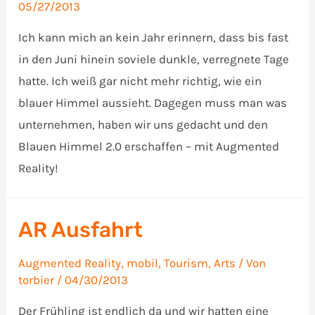
05/27/2013
Ich kann mich an kein Jahr erinnern, dass bis fast
in den Juni hinein soviele dunkle, verregnete Tage
hatte. Ich weiß gar nicht mehr richtig, wie ein
blauer Himmel aussieht. Dagegen muss man was
unternehmen, haben wir uns gedacht und den
Blauen Himmel 2.0 erschaffen – mit Augmented
Reality!
AR Ausfahrt
Augmented Reality
,
mobil
,
Tourism, Arts
/ Von
torbier
/
04/30/2013
Der Frühling ist endlich da und wir hatten eine