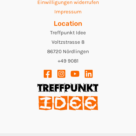
Einwilligungen widerrufen
Impressum
Location
Treffpunkt Idee
Voltzstrasse 8
86720 Nördlingen
+49 9081