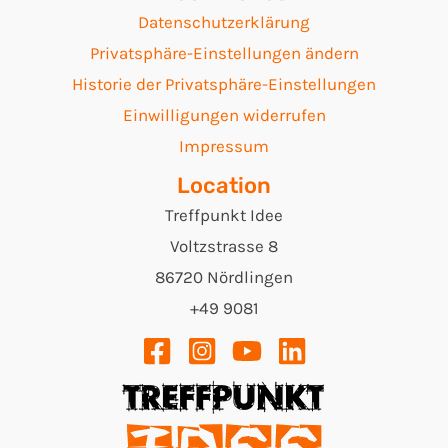
Datenschutzerklärung
Privatsphäre-Einstellungen ändern
Historie der Privatsphäre-Einstellungen
Einwilligungen widerrufen
Impressum
Location
Treffpunkt Idee
Voltzstrasse 8
86720 Nördlingen
+49 9081