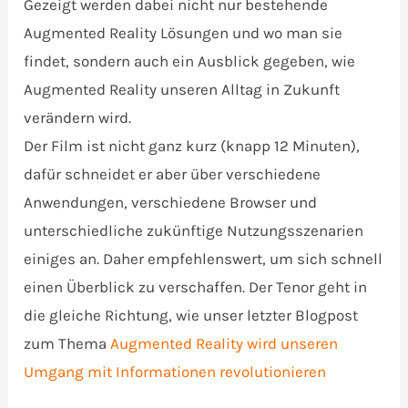
Gezeigt werden dabei nicht nur bestehende
Augmented Reality Lösungen und wo man sie
findet, sondern auch ein Ausblick gegeben, wie
Augmented Reality unseren Alltag in Zukunft
verändern wird.
Der Film ist nicht ganz kurz (knapp 12 Minuten),
dafür schneidet er aber über verschiedene
Anwendungen, verschiedene Browser und
unterschiedliche zukünftige Nutzungsszenarien
einiges an. Daher empfehlenswert, um sich schnell
einen Überblick zu verschaffen. Der Tenor geht in
die gleiche Richtung, wie unser letzter Blogpost
zum Thema
Augmented Reality wird unseren
Umgang mit Informationen revolutionieren