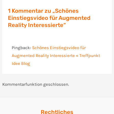
1 Kommentar zu „Schönes
Einstiegsvideo für Augmented
Reality Interessierte“
Pingback:
Schönes Einstiegsvideo für
Augmented Reality Interessierte « Treffpunkt
Idee Blog
Kommentarfunktion geschlossen.
Rechtliches